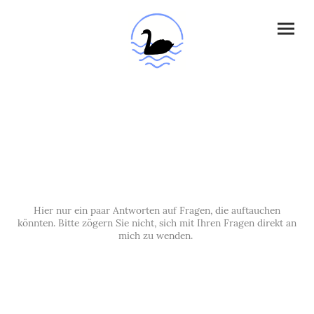
FAQ
Hier nur ein paar Antworten auf Fragen, die auftauchen
könnten. Bitte zögern Sie nicht, sich mit Ihren Fragen direkt an
mich zu wenden.