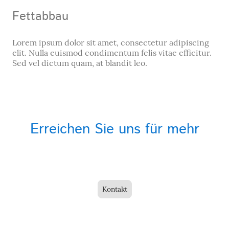
Fettabbau
Lorem ipsum dolor sit amet, consectetur adipiscing
elit. Nulla euismod condimentum felis vitae efficitur.
Sed vel dictum quam, at blandit leo.
Erreichen Sie uns für mehr
Kontakt