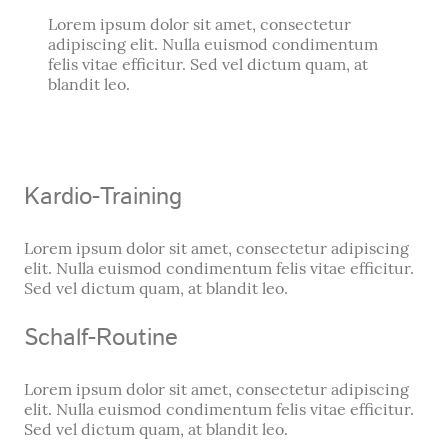
Lorem ipsum dolor sit amet, consectetur
adipiscing elit. Nulla euismod condimentum
felis vitae efficitur. Sed vel dictum quam, at
blandit leo.
Kardio-Training
Lorem ipsum dolor sit amet, consectetur adipiscing
elit. Nulla euismod condimentum felis vitae efficitur.
Sed vel dictum quam, at blandit leo.
Schalf-Routine
Lorem ipsum dolor sit amet, consectetur adipiscing
elit. Nulla euismod condimentum felis vitae efficitur.
Sed vel dictum quam, at blandit leo.