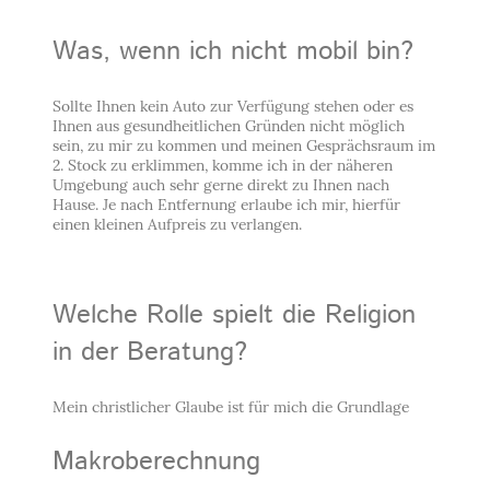
Was, wenn ich nicht mobil bin?
Sollte Ihnen kein Auto zur Verfügung stehen oder es
Ihnen aus gesundheitlichen Gründen nicht möglich
sein, zu mir zu kommen und meinen Gesprächsraum im
2. Stock zu erklimmen, komme ich in der näheren
Umgebung auch sehr gerne direkt zu Ihnen nach
Hause. Je nach Entfernung erlaube ich mir, hierfür
einen kleinen Aufpreis zu verlangen.
Welche Rolle spielt die Religion
in der Beratung?
Mein christlicher Glaube ist für mich die Grundlage
Makroberechnung