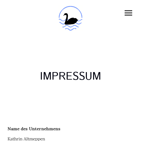
IMPRESSUM
Name des Unternehmens
Kathrin Altmeppen