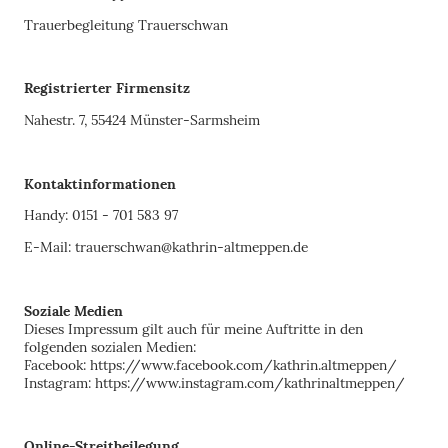
Trauerbegleitung Trauerschwan
Registrierter Firmensitz
Nahestr. 7, 55424 Münster-Sarmsheim
Kontaktinformationen
Handy: 0151 - 701 583 97
E-Mail: trauerschwan@kathrin-altmeppen.de
Soziale Medien
Dieses Impressum gilt auch für meine Auftritte in den
folgenden sozialen Medien:
Facebook: https://www.facebook.com/kathrin.altmeppen/
Instagram: https://www.instagram.com/kathrinaltmeppen/
Online-Streitbeilegung